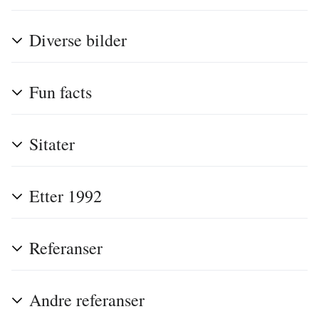
Diverse bilder
Fun facts
Sitater
Etter 1992
Referanser
Andre referanser