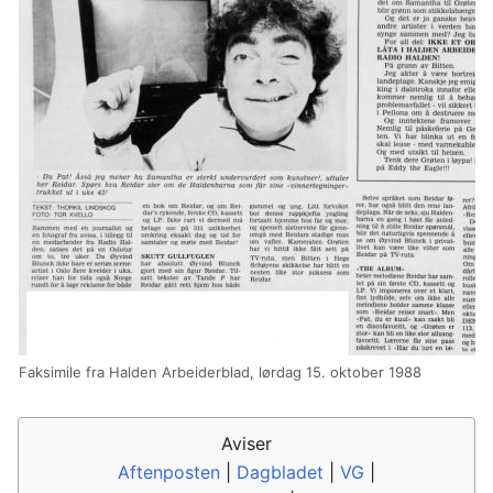
Faksimile fra Halden Arbeiderblad, lørdag 15. oktober 1988
Aviser
Aftenposten
|
Dagbladet
|
VG
|