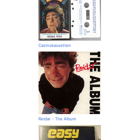
Casinokassetten
Reidar - The Album