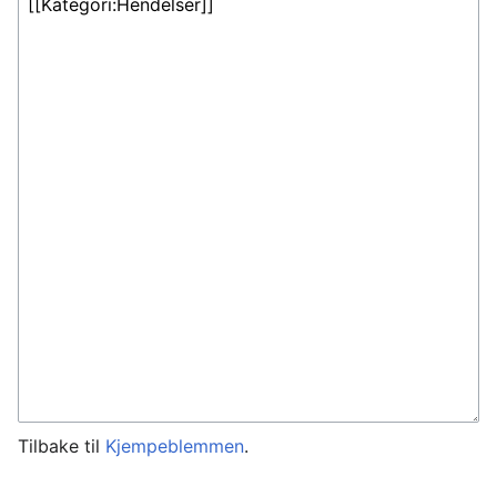
Tilbake til
Kjempeblemmen
.