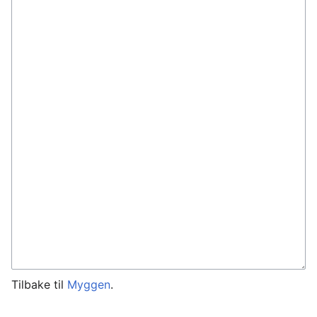
Tilbake til
Myggen
.