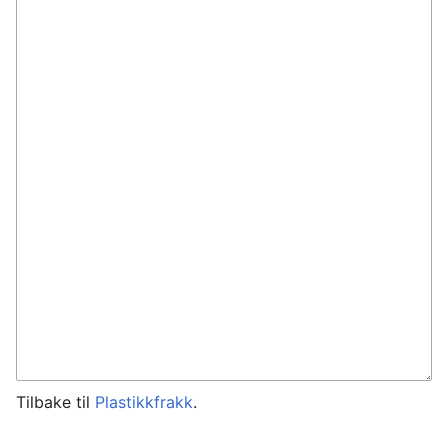
Tilbake til
Plastikkfrakk
.