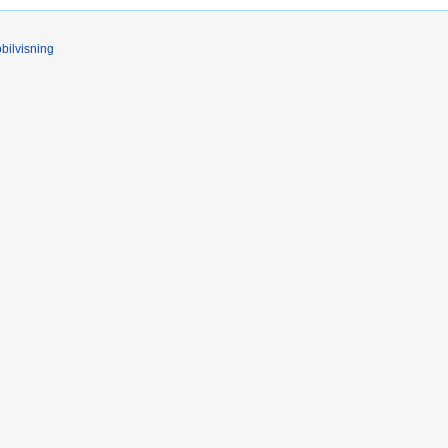
bilvisning