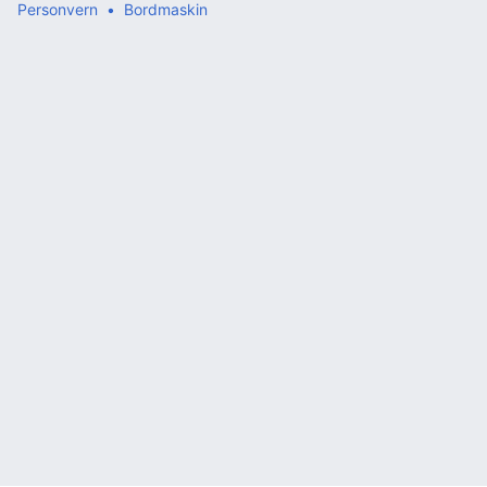
Personvern
Bordmaskin