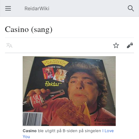
ReidarWiki
Åpne hovedmenyen
Søk
Casino (sang)
Språk
Overvåk
Rediger
Casino
ble utgitt på B-siden på singelen
I Love
You