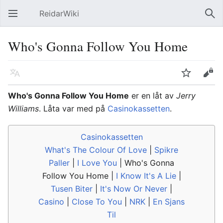
ReidarWiki
Åpne hovedmenyen
Søk
Who's Gonna Follow You Home
Språk
Overvåk
Rediger
Who's Gonna Follow You Home
er en låt av
Jerry
Williams
. Låta var med på
Casinokassetten
.
Casinokassetten
What's The Colour Of Love
|
Spikre
Paller
|
I Love You
|
Who's Gonna
Follow You Home
|
I Know It's A Lie
|
Tusen Biter
|
It's Now Or Never
|
Casino
|
Close To You
|
NRK
|
En Sjans
Til