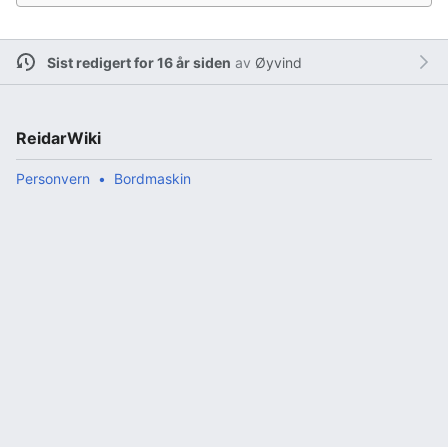
Sist redigert for 16 år siden
av
Øyvind
ReidarWiki
Personvern
Bordmaskin