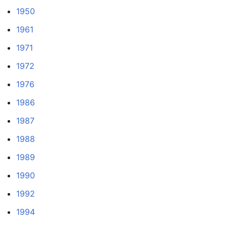
1950
1961
1971
1972
1976
1986
1987
1988
1989
1990
1992
1994